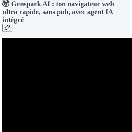
🤯 Genspark AI : ton navigateur web
ultra rapide, sans pub, avec agent IA
intégré