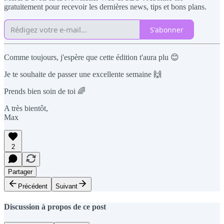
gratuitement pour recevoir les dernières news, tips et bons plans.
S'abonner
Comme toujours, j'espère que cette édition t'aura plu 😊
Je te souhaite de passer une excellente semaine 🙌
Prends bien soin de toi 🌈
A très bientôt,
Max
2
Partager
Précédent
Suivant
Discussion à propos de ce post