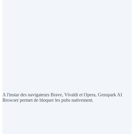
A l'instar des navigateurs Brave, Vivaldi et Opera, Genspark AI
Browser permet de bloquer les pubs nativement.