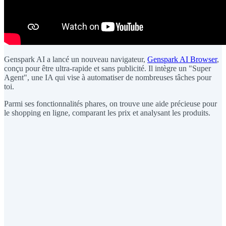
Genspark AI a lancé un nouveau navigateur,
Genspark AI Browser
,
conçu pour être ultra-rapide et sans publicité. Il intègre un "Super
Agent", une IA qui vise à automatiser de nombreuses tâches pour
toi.
Parmi ses fonctionnalités phares, on trouve une aide précieuse pour
le shopping en ligne, comparant les prix et analysant les produits.