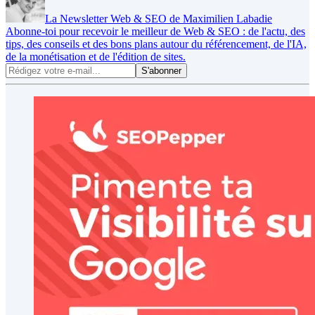
La Newsletter Web & SEO de Maximilien Labadie
Abonne-toi pour recevoir le meilleur de Web & SEO : de l'actu, des
tips, des conseils et des bons plans autour du référencement, de l'IA,
de la monétisation et de l'édition de sites.