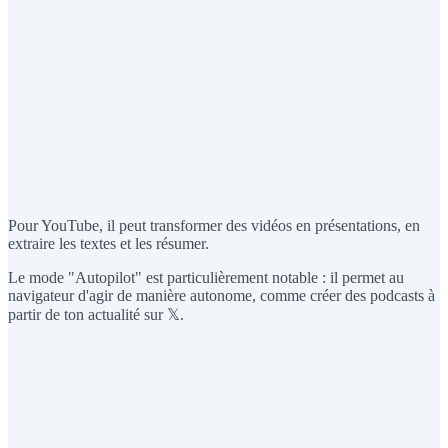
Pour YouTube, il peut transformer des vidéos en présentations, en
extraire les textes et les résumer.
Le mode "Autopilot" est particulièrement notable : il permet au
navigateur d'agir de manière autonome, comme créer des podcasts à
partir de ton actualité sur 𝕏.