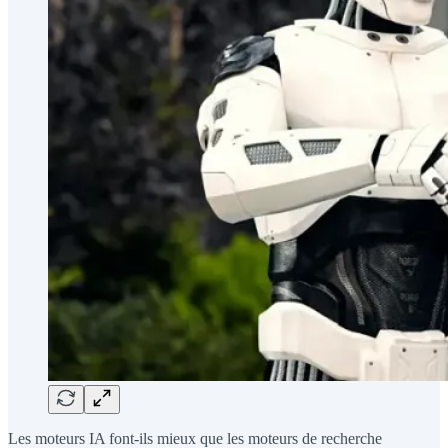
Les moteurs IA font-ils mieux que les moteurs de recherche