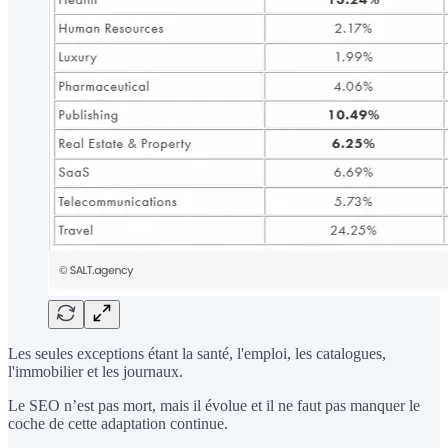
Les seules exceptions étant la santé, l'emploi, les catalogues,
l'immobilier et les journaux.
Le SEO n’est pas mort, mais il évolue et il ne faut pas manquer le
coche de cette adaptation continue.