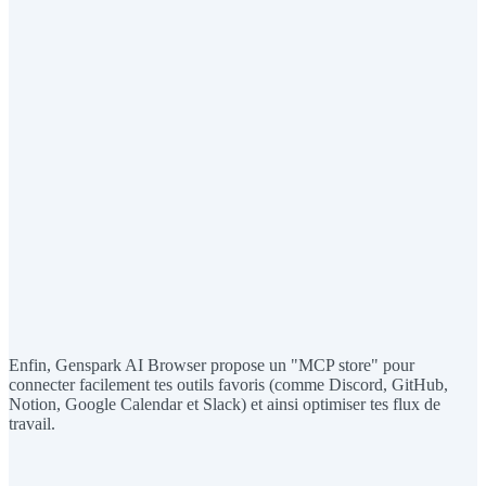
Enfin, Genspark AI Browser propose un "MCP store" pour
connecter facilement tes outils favoris (comme Discord, GitHub,
Notion, Google Calendar et Slack) et ainsi optimiser tes flux de
travail.