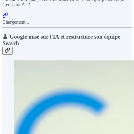
Genspark AI ?
Chargement...
🧹 Google mise sur l'IA et restructure son équipe
Search