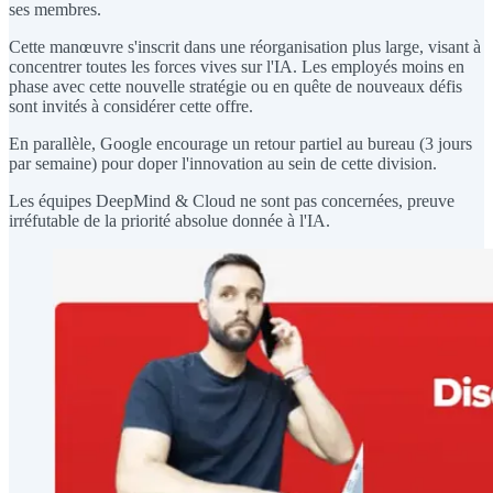
ses membres.
Cette manœuvre s'inscrit dans une réorganisation plus large, visant à
concentrer toutes les forces vives sur l'IA. Les employés moins en
phase avec cette nouvelle stratégie ou en quête de nouveaux défis
sont invités à considérer cette offre.
En parallèle, Google encourage un retour partiel au bureau (3 jours
par semaine) pour doper l'innovation au sein de cette division.
Les équipes DeepMind & Cloud ne sont pas concernées, preuve
irréfutable de la priorité absolue donnée à l'IA.