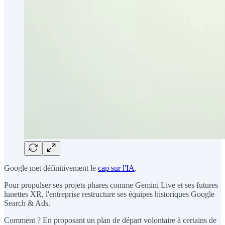
Google met définitivement le
cap sur l'IA
.
Pour propulser ses projets phares comme Gemini Live et ses futures
lunettes XR, l'entreprise restructure ses équipes historiques Google
Search & Ads.
Comment ? En proposant un plan de départ volontaire à certains de