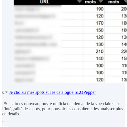
👉
Je choisis mes spots sur le catalogue SEOPepper
PS : si tu es nouveau, ouvre un ticket et demande la vue claire sur
l’intégralité des spots, pour pouvoir les consulter et les analyser plus
en détails.