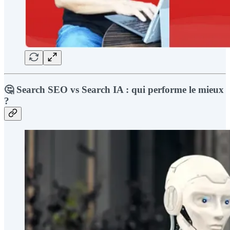
🤔 Search SEO vs Search IA : qui performe le mieux
?