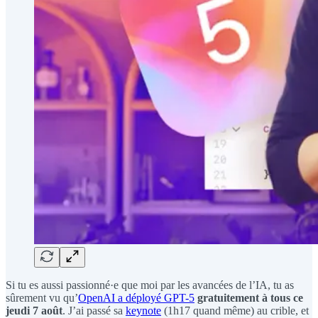
Si tu es aussi passionné·e que moi par les avancées de l’IA, tu as
sûrement vu qu’
OpenAI a déployé GPT-5
gratuitement à tous ce
jeudi 7 août
. J’ai passé sa
keynote
(1h17 quand même) au crible, et