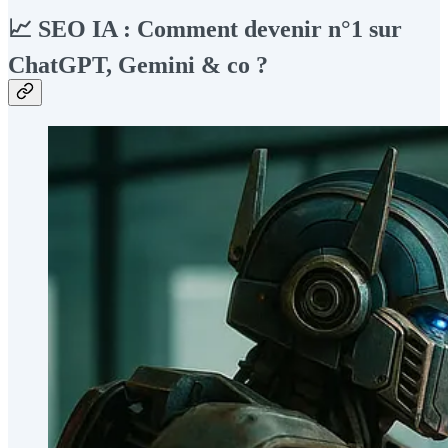
📈 SEO IA : Comment devenir n°1 sur
ChatGPT, Gemini & co ?