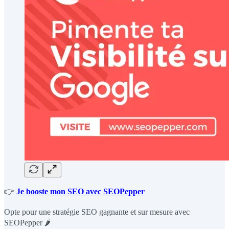
👉
Je booste mon SEO avec SEOPepper
Opte pour une stratégie SEO gagnante et sur mesure avec
SEOPepper 🌶️