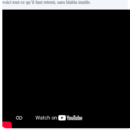
voici tout ce qu’il faut retenir, sans blabla inutile.