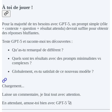
À toi de jouer !
Pour la majorité de tes besoins avec GPT-5, un prompt simple (rôle
+ contexte + question + résultat attendu) devrait suffire pour obtenir
des réponses bluffantes.
Teste GPT-5 et raconte-moi tes découvertes :
Qu’as-tu remarqué de différent ?
Quels sont tes résultats avec des prompts minimalistes vs
complexes ?
Globalement, es-tu satisfait de ce nouveau modèle ?
Chargement...
Laisse un commentaire, je lirai tout avec attention.
En attendant, amuse-toi bien avec GPT-5 🚀