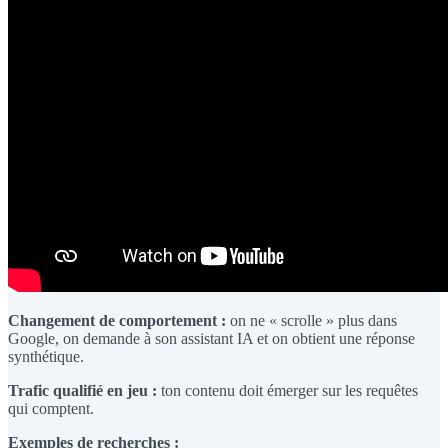
Changement de comportement :
on ne « scrolle » plus dans
Google, on demande à son assistant IA et on obtient une réponse
synthétique.
Trafic qualifié en jeu :
ton contenu doit émerger sur les requêtes
qui comptent.
Exemples de recherches :