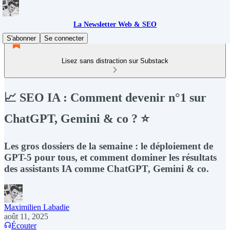
La Newsletter Web & SEO
S'abonner
Se connecter
Lisez sans distraction sur Substack
📈 SEO IA : Comment devenir n°1 sur
ChatGPT, Gemini & co ? ⭐
Les gros dossiers de la semaine : le déploiement de
GPT-5 pour tous, et comment dominer les résultats
des assistants IA comme ChatGPT, Gemini & co.
Maximilien Labadie
août 11, 2025
Écouter