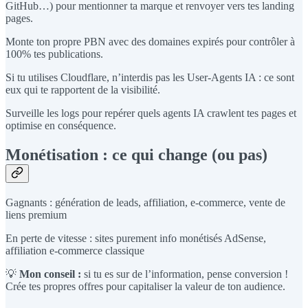
GitHub…) pour mentionner ta marque et renvoyer vers tes landing
pages.
Monte ton propre PBN avec des domaines expirés pour contrôler à
100% tes publications.
Si tu utilises Cloudflare, n’interdis pas les User-Agents IA : ce sont
eux qui te rapportent de la visibilité.
Surveille les logs pour repérer quels agents IA crawlent tes pages et
optimise en conséquence.
Monétisation : ce qui change (ou pas)
Gagnants : génération de leads, affiliation, e-commerce, vente de
liens premium
En perte de vitesse : sites purement info monétisés AdSense,
affiliation e-commerce classique
💡
Mon conseil :
si tu es sur de l’information, pense conversion !
Crée tes propres offres pour capitaliser la valeur de ton audience.