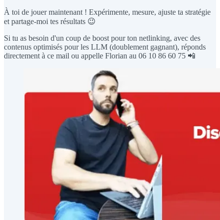
À toi de jouer maintenant ! Expérimente, mesure, ajuste ta stratégie
et partage-moi tes résultats 😉
Si tu as besoin d'un coup de boost pour ton netlinking, avec des
contenus optimisés pour les LLM (doublement gagnant), réponds
directement à ce mail ou appelle Florian au 06 10 86 60 75 📲