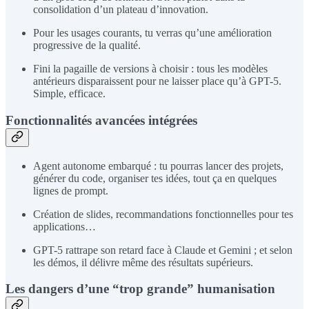
consolidation d’un plateau d’innovation.
Pour les usages courants, tu verras qu’une amélioration
progressive de la qualité.
Fini la pagaille de versions à choisir : tous les modèles
antérieurs disparaissent pour ne laisser place qu’à GPT-5.
Simple, efficace.
Fonctionnalités avancées intégrées
Agent autonome embarqué : tu pourras lancer des projets,
générer du code, organiser tes idées, tout ça en quelques
lignes de prompt.
Création de slides, recommandations fonctionnelles pour tes
applications…
GPT-5 rattrape son retard face à Claude et Gemini ; et selon
les démos, il délivre même des résultats supérieurs.
Les dangers d’une “trop grande” humanisation