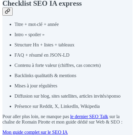
Checklist SEO IA express
Titre + mot-clé + année
Intro « spoiler »
Structure Hn + listes + tableaux
FAQ + résumé en JSON-LD
Contenu à forte valeur (chiffres, cas concrets)
Backlinks qualitatifs & mentions
Mises à jour régulières
Diffusion sur blog, sites satellites, articles invités/sponso
Présence sur Reddit, X, LinkedIn, Wikipedia
Pour aller plus loin, ne manque pas
le dernier SEO Talk
sur la
chaîne de Romain Pirotte et mon guide dédié sur Web & SEO :
Mon guide complet sur le SEO IA