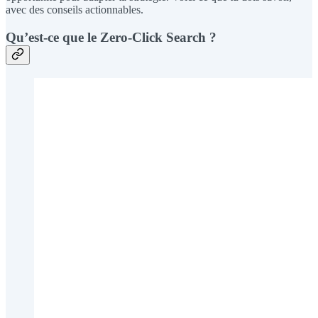
avec des conseils actionnables.
Qu’est-ce que le Zero-Click Search ?