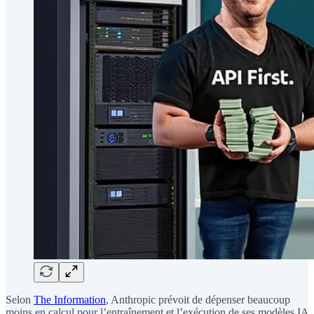
Selon
The Information
, Anthropic prévoit de dépenser beaucoup
moins en calcul pour l’entraînement et l’exécution de ses modèles IA