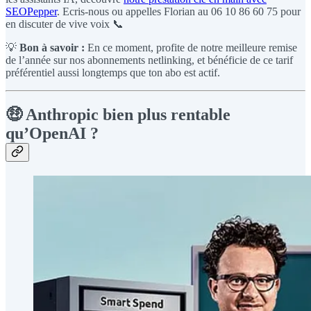
SEOPepper
. Ecris-nous ou appelles Florian au 06 10 86 60 75 pour
en discuter de vive voix 📞
💡
Bon à savoir :
En ce moment, profite de notre meilleure remise
de l’année sur nos abonnements netlinking, et bénéficie de ce tarif
préférentiel aussi longtemps que ton abo est actif.
🤑 Anthropic bien plus rentable
qu’OpenAI ?