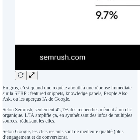
En gros, c’est quand une requête aboutit à une réponse immédiate
sur la SERP : featured snippets, knowledge panels, People Also
Ask, ou les aperçus IA de Google.
Selon Semrush, seulement 45,1% des recherches mènent à un clic
organique. L’IA amplifie ça, en synthétisant des infos de multiples
sources, réduisant les clics.
Selon Google, les clics restants sont de meilleure qualité (plus
d’engagement et de conversions).