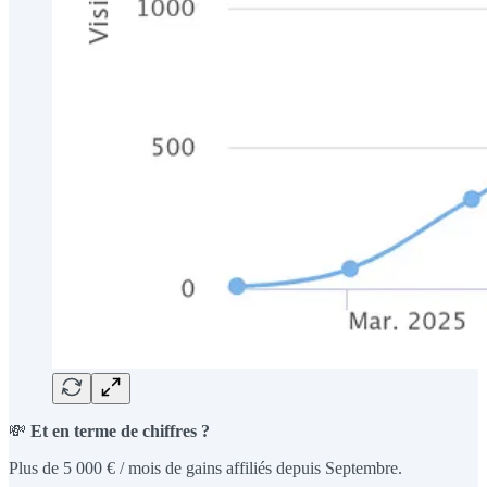
💸
Et en terme de chiffres ?
Plus de 5 000 € / mois de gains affiliés depuis Septembre.