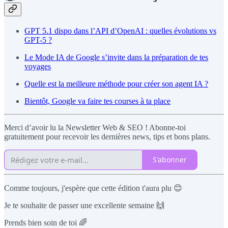
GPT 5.1 dispo dans l’API d’OpenAI : quelles évolutions vs
GPT-5 ?
Le Mode IA de Google s’invite dans la préparation de tes
voyages
Quelle est la meilleure méthode pour créer son agent IA ?
Bientôt, Google va faire tes courses à ta place
Merci d’avoir lu la Newsletter Web & SEO ! Abonne-toi
gratuitement pour recevoir les dernières news, tips et bons plans.
S'abonner
Comme toujours, j'espère que cette édition t'aura plu 😊
Je te souhaite de passer une excellente semaine 🙌
Prends bien soin de toi 🌈