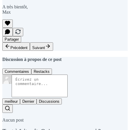
A très bientôt,
Max
Partager
Précédent
Suivant
Discussion à propos de ce post
Commentaires
Restacks
meilleur
Dernier
Discussions
Aucun post