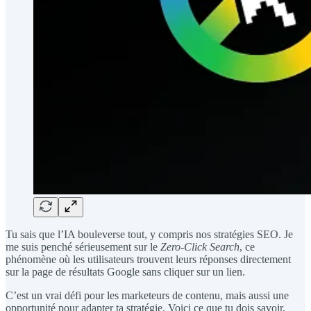
Tu sais que l’IA bouleverse tout, y compris nos stratégies SEO. Je
me suis penché sérieusement sur le
Zero-Click Search
, ce
phénomène où les utilisateurs trouvent leurs réponses directement
sur la page de résultats Google sans cliquer sur un lien.
C’est un vrai défi pour les marketeurs de contenu, mais aussi une
opportunité pour adapter ta stratégie. Voici ce que tu dois savoir,