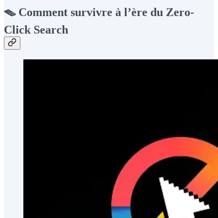
🪤 Comment survivre à l’ère du Zero-
Click Search