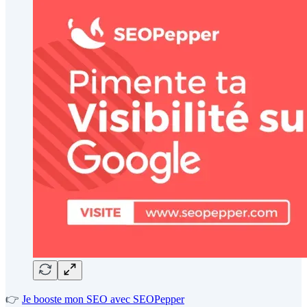
👉
Je booste mon SEO avec SEOPepper