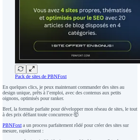
Pack de sites de PBNFoxt
En quelques clics, je peux maintenant commander des sites au
design unique, prêts à l’emploi, avec des contenus aux petits
oignons, optimisés pour ranker.
Bref, la formule parfaite pour développer mon réseau de sites, le tout
à des prix défiant toute concurrence 🤯
PBNFoxt
a un process parfaitement rôdé pour créer des sites sur
mesure, rapidement :