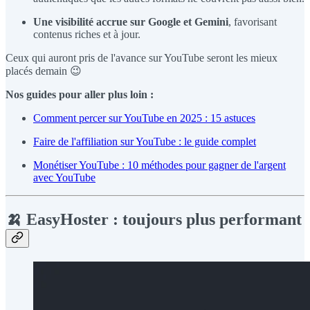
Une visibilité accrue sur Google et Gemini
, favorisant
contenus riches et à jour.
Ceux qui auront pris de l'avance sur YouTube seront les mieux
placés demain 😉
Nos guides pour aller plus loin :
Comment percer sur YouTube en 2025 : 15 astuces
Faire de l'affiliation sur YouTube : le guide complet
Monétiser YouTube : 10 méthodes pour gagner de l'argent
avec YouTube
🍌 EasyHoster : toujours plus performant