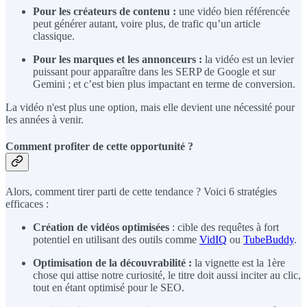
Pour les créateurs de contenu :
une vidéo bien référencée
peut générer autant, voire plus, de trafic qu’un article
classique.
Pour les marques et les annonceurs :
la vidéo est un levier
puissant pour apparaître dans les SERP de Google et sur
Gemini ; et c’est bien plus impactant en terme de conversion.
La vidéo n'est plus une option, mais elle devient une nécessité pour
les années à venir.
Comment profiter de cette opportunité ?
Alors, comment tirer parti de cette tendance ? Voici 6 stratégies
efficaces :
Création de vidéos optimisées
: cible des requêtes à fort
potentiel en utilisant des outils comme
VidIQ
ou
TubeBuddy
.
Optimisation de la découvrabilité :
la vignette est la 1ère
chose qui attise notre curiosité, le titre doit aussi inciter au clic,
tout en étant optimisé pour le SEO.