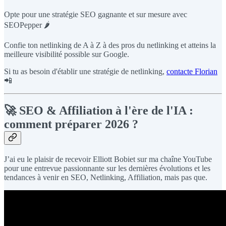
Opte pour une stratégie SEO gagnante et sur mesure avec
SEOPepper 🌶️
Confie ton netlinking de A à Z à des pros du netlinking et atteins la
meilleure visibilité possible sur Google.
Si tu as besoin d'établir une stratégie de netlinking,
contacte Florian
📲
🚀
SEO & Affiliation à l'ère de l'IA :
comment préparer 2026 ?
J’ai eu le plaisir de recevoir Elliott Bobiet sur ma chaîne YouTube
pour une entrevue passionnante sur les dernières évolutions et les
tendances à venir en SEO, Netlinking, Affiliation, mais pas que.