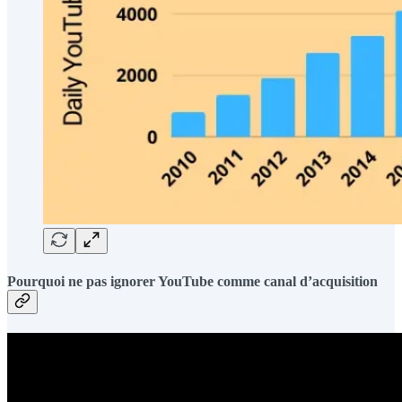
Pourquoi ne pas ignorer YouTube comme canal d’acquisition