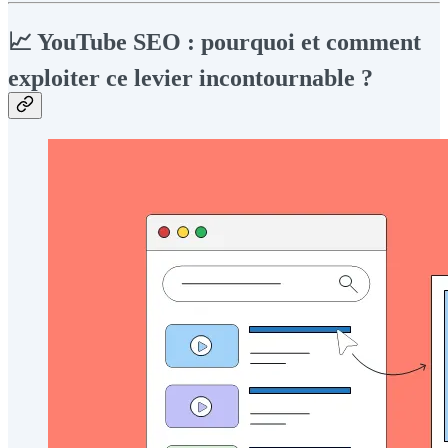
📈 YouTube SEO : pourquoi et comment
exploiter ce levier incontournable ?