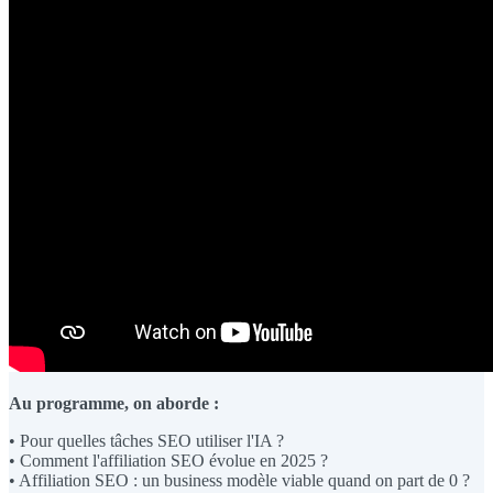
Au programme, on aborde :
• Pour quelles tâches SEO utiliser l'IA ?
• Comment l'affiliation SEO évolue en 2025 ?
• Affiliation SEO : un business modèle viable quand on part de 0 ?