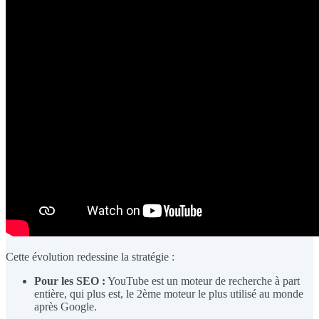
Cette évolution redessine la stratégie :
Pour les SEO :
YouTube est un moteur de recherche à part
entière, qui plus est, le 2ème moteur le plus utilisé au monde
après Google.