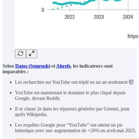
Selon
Datos (Semrush)
et
Ahrefs
, les indicateurs sont
imparables :
Les recherches sur YouTube ont triplé en un an seulement 🤯
YouTube est maintenant le domaine le plus cliqué depuis
Google, devant Reddit.
Il se classe 2e dans les réponses générées par Gemini, juste
après Wikipedia.
Les requêtes Google pour “YouTube” ont atteint un pic
historique avec une augmentation de +20% en avril-mai 2025.