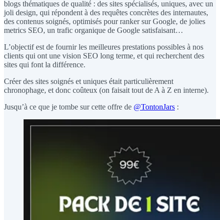
blogs thématiques de qualité : des sites spécialisés, uniques, avec un
joli design, qui répondent à des requêtes concrètes des internautes,
des contenus soignés, optimisés pour ranker sur Google, de jolies
metrics SEO, un trafic organique de Google satisfaisant…
L’objectif est de fournir les meilleures prestations possibles à nos
clients qui ont une vision SEO long terme, et qui recherchent des
sites qui font la différence.
Créer des sites soignés et uniques était particulièrement
chronophage, et donc coûteux (on faisait tout de A à Z en interne).
Jusqu’à ce que je tombe sur cette offre de
@TontonJars
: