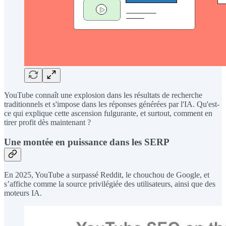
YouTube connaît une explosion dans les résultats de recherche
traditionnels et s'impose dans les réponses générées par l'IA. Qu'est-
ce qui explique cette ascension fulgurante, et surtout, comment en
tirer profit dès maintenant ?
Une montée en puissance dans les SERP
En 2025, YouTube a surpassé Reddit, le chouchou de Google, et
s’affiche comme la source privilégiée des utilisateurs, ainsi que des
moteurs IA.