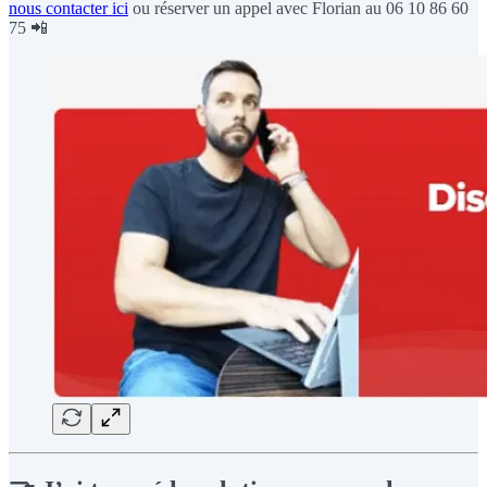
nous contacter ici
ou réserver un appel avec Florian au 06 10 86 60
75 📲