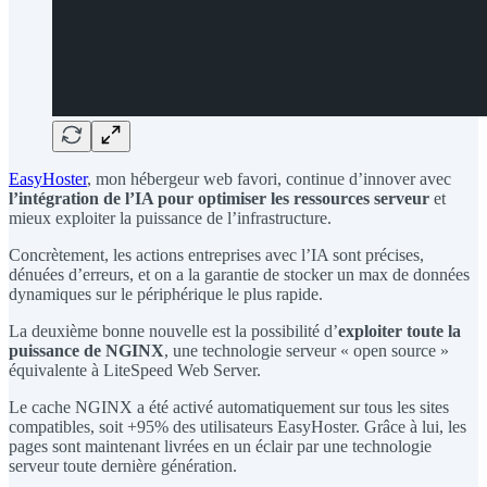
EasyHoster
, mon hébergeur web favori, continue d’innover avec
l’intégration de l’IA pour optimiser les ressources serveur
et
mieux exploiter la puissance de l’infrastructure.
Concrètement, les actions entreprises avec l’IA sont précises,
dénuées d’erreurs, et on a la garantie de stocker un max de données
dynamiques sur le périphérique le plus rapide.
La deuxième bonne nouvelle est la possibilité d’
exploiter toute la
puissance de NGINX
, une technologie serveur « open source »
équivalente à LiteSpeed Web Server.
Le cache NGINX a été activé automatiquement sur tous les sites
compatibles, soit +95% des utilisateurs EasyHoster. Grâce à lui, les
pages sont maintenant livrées en un éclair par une technologie
serveur toute dernière génération.