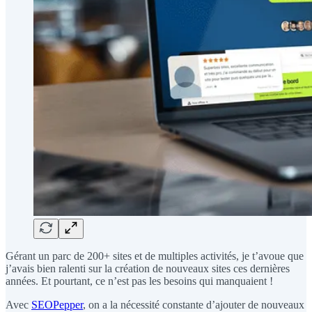
Gérant un parc de 200+ sites et de multiples activités, je t’avoue que
j’avais bien ralenti sur la création de nouveaux sites ces dernières
années. Et pourtant, ce n’est pas les besoins qui manquaient !
Avec
SEOPepper
, on a la nécessité constante d’ajouter de nouveaux