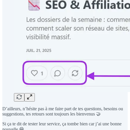
D’ailleurs, n’hésite pas à me faire part de tes questions, besoins ou
suggestions, tes retours sont toujours les bienvenus 🤝
Si ça te dit de tester leur service, ça tombe bien car j’ai une bonne
nouvelle 😁