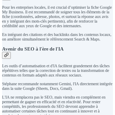
Pour les entreprises locales, il est crucial d’optimiser la fiche Google
My Business. Il est recommandé de soigner tous les éléments de la
fiche (coordonnées, adresse, photos, et surtout la réponse aux avis
en y intégrant des mots-clés pertinents), afin de renforcer la
crédibilité aux yeux de Google et des internautes.
En intégrant des citations et des backlinks dans les contenus locaux,
on améliore simultanément le référencement Search & Maps.
Avenir du SEO à l'ère de l'IA
Les outils d’automatisation et d'IA facilitent grandement des tâches
répétitives telles que la correction de textes ou la transformation de
contenus en formats adaptés aux réseaux sociaux.
Stéphane recommande notamment Gemini, l'IA directement intégrée
dans la suite Google (Sheets, Docs, Gmail).
L'IA ne remplacera pas le SEO, mais viendra en complément en
permettant de gagner en efficacité et en réactivité. Pour rester
compétitifs, les professionnels du SEO devront apprendre à
automatiser certaines tâches tout en continuant à innover et à