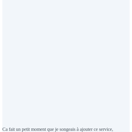
Ca fait un petit moment que je songeais à ajouter ce service,