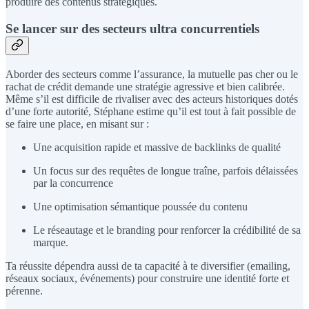
produire des contenus stratégiques.
Se lancer sur des secteurs ultra concurrentiels
Aborder des secteurs comme l’assurance, la mutuelle pas cher ou le
rachat de crédit demande une stratégie agressive et bien calibrée.
Même s’il est difficile de rivaliser avec des acteurs historiques dotés
d’une forte autorité, Stéphane estime qu’il est tout à fait possible de
se faire une place, en misant sur :
Une acquisition rapide et massive de backlinks de qualité
Un focus sur des requêtes de longue traîne, parfois délaissées
par la concurrence
Une optimisation sémantique poussée du contenu
Le réseautage et le branding pour renforcer la crédibilité de sa
marque.
Ta réussite dépendra aussi de ta capacité à te diversifier (emailing,
réseaux sociaux, événements) pour construire une identité forte et
pérenne.