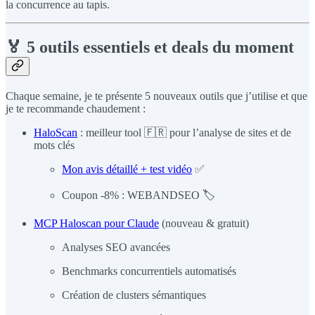
la concurrence au tapis.
🏅 5 outils essentiels et deals du moment
Chaque semaine, je te présente 5 nouveaux outils que j’utilise et que
je te recommande chaudement :
HaloScan
: meilleur tool 🇫🇷 pour l’analyse de sites et de
mots clés
Mon avis détaillé + test vidéo
✅
Coupon -8% : WEBANDSEO 🏷️
MCP Haloscan pour Claude
(nouveau & gratuit)
Analyses SEO avancées
Benchmarks concurrentiels automatisés
Création de clusters sémantiques