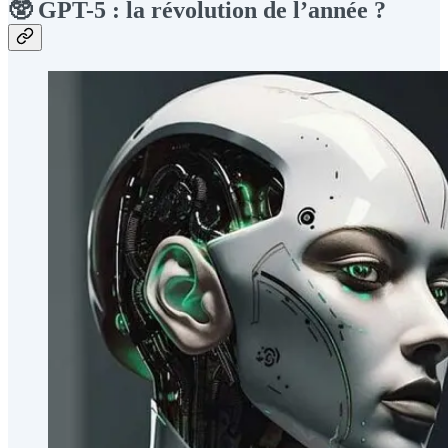
🥸 GPT-5 : la révolution de l’année ?