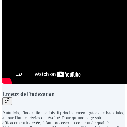
Enjeux de l'indexation
Autrefois, l’indexation se faisait principalement grâce aux backlinks,
aujourd'hui les règles ont évolué. Pour qu’une page soit
efficacement indexée, il faut proposer un contenu de qualité