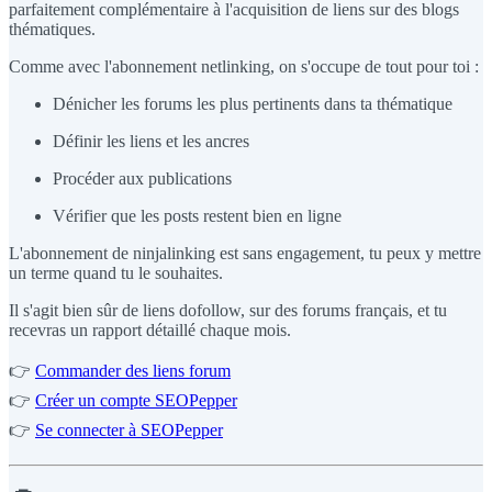
parfaitement complémentaire à l'acquisition de liens sur des blogs
thématiques.
Comme avec l'abonnement netlinking, on s'occupe de tout pour toi :
Dénicher les forums les plus pertinents dans ta thématique
Définir les liens et les ancres
Procéder aux publications
Vérifier que les posts restent bien en ligne
L'abonnement de ninjalinking est sans engagement, tu peux y mettre
un terme quand tu le souhaites.
Il s'agit bien sûr de liens dofollow, sur des forums français, et tu
recevras un rapport détaillé chaque mois.
👉
Commander des liens forum
👉
Créer un compte SEOPepper
👉
Se connecter à SEOPepper