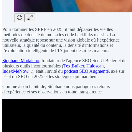
Pour dominer les SERP en 2025, il faut dépasser les vieilles
méthodes de densité de mots-clés et de backlinks massifs. La
nouvelle stratégie repose sur une vision globale où l’expérience
utilisateur, la qualité du contenu, la densité d'informations et
l’exploitation intelligente de l’IA jouent des rôles majeurs.
Stéphane Madaleno
, fondateur de l'agence SEO See U Better et de
plusieurs outils incontournables (
TextBulker
,
Haloscan
,
IndexMeNow
...), était l'invité du
podcast SEO Augmenté
, axé sur
l'état du SEO en 2025 et les stratégies qui marchent.
Comme à son habitude, Stéphane nous partage ses retours
d'expérience et ses observations en toute transparence.