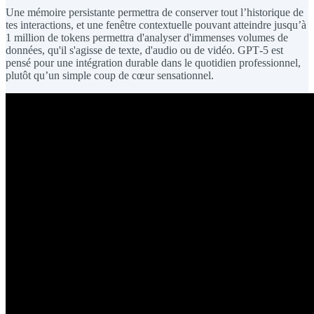
Une mémoire persistante permettra de conserver tout l’historique de
tes interactions, et une fenêtre contextuelle pouvant atteindre jusqu’à
1 million de tokens permettra d'analyser d'immenses volumes de
données, qu'il s'agisse de texte, d'audio ou de vidéo. GPT‑5 est
pensé pour une intégration durable dans le quotidien professionnel,
plutôt qu’un simple coup de cœur sensationnel.