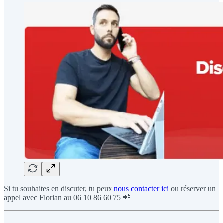
Si tu souhaites en discuter, tu peux
nous contacter ici
ou réserver un
appel avec Florian au 06 10 86 60 75 📲