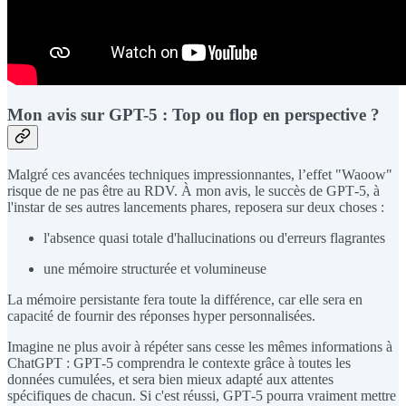
Mon avis sur GPT-5 : Top ou flop en perspective ?
Malgré ces avancées techniques impressionnantes, l’effet "Waoow"
risque de ne pas être au RDV. À mon avis, le succès de GPT‑5, à
l'instar de ses autres lancements phares, reposera sur deux choses :
l'absence quasi totale d'hallucinations ou d'erreurs flagrantes
une mémoire structurée et volumineuse
La mémoire persistante fera toute la différence, car elle sera en
capacité de fournir des réponses hyper personnalisées.
Imagine ne plus avoir à répéter sans cesse les mêmes informations à
ChatGPT : GPT‑5 comprendra le contexte grâce à toutes les
données cumulées, et sera bien mieux adapté aux attentes
spécifiques de chacun. Si c'est réussi, GPT‑5 pourra vraiment mettre