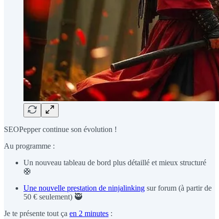
SEOPepper continue son évolution !
Au programme :
Un nouveau tableau de bord plus détaillé et mieux structuré
🛟
Une nouvelle prestation de ninjalinking
sur forum (à partir de
50 € seulement) 🥷
Je te présente tout ça
en 2 minutes
: