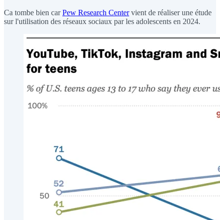
Ca tombe bien car
Pew Research Center
vient de réaliser une étude
sur l'utilisation des réseaux sociaux par les adolescents en 2024.