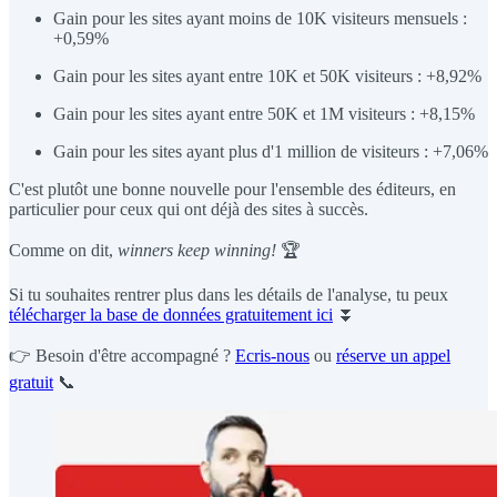
Gain pour les sites ayant moins de 10K visiteurs mensuels :
+0,59%
Gain pour les sites ayant entre 10K et 50K visiteurs : +8,92%
Gain pour les sites ayant entre 50K et 1M visiteurs : +8,15%
Gain pour les sites ayant plus d'1 million de visiteurs : +7,06%
C'est plutôt une bonne nouvelle pour l'ensemble des éditeurs, en
particulier pour ceux qui ont déjà des sites à succès.
Comme on dit,
winners keep winning!
🏆
Si tu souhaites rentrer plus dans les détails de l'analyse, tu peux
télécharger la base de données gratuitement ici
⏬
👉 Besoin d'être accompagné ?
Ecris-nous
ou
réserve un appel
gratuit
📞