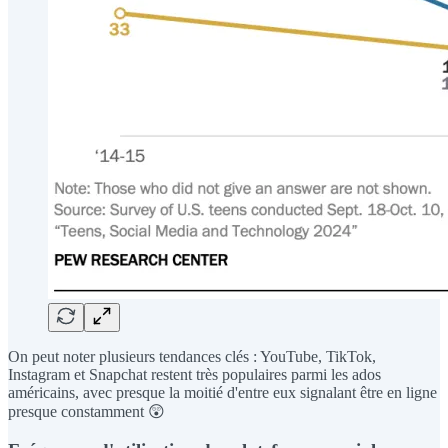
On peut noter plusieurs tendances clés : YouTube, TikTok,
Instagram et Snapchat restent très populaires parmi les ados
américains, avec presque la moitié d'entre eux signalant être en ligne
presque constamment 😲