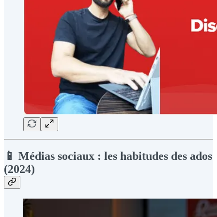
📱 Médias sociaux : les habitudes des ados
(2024)