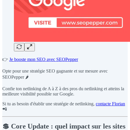
👉
Je booste mon SEO avec SEOPepper
Opte pour une stratégie SEO gagnante et sur mesure avec
SEOPepper 🌶️
Confie ton netlinking de A à Z à des pros du netlinking et atteins la
meilleure visibilité possible sur Google.
Si tu as besoin d'établir une stratégie de netlinking,
contacte Florian
📲
💲 Core Update : quel impact sur les sites