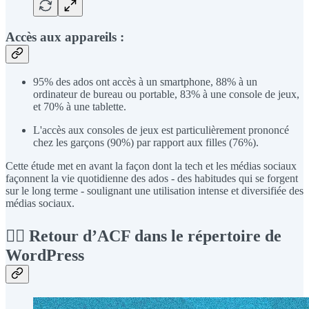
Accès aux appareils :
95% des ados ont accès à un smartphone, 88% à un
ordinateur de bureau ou portable, 83% à une console de jeux,
et 70% à une tablette.
L'accès aux consoles de jeux est particulièrement prononcé
chez les garçons (90%) par rapport aux filles (76%).
Cette étude met en avant la façon dont la tech et les médias sociaux
façonnent la vie quotidienne des ados - des habitudes qui se forgent
sur le long terme - soulignant une utilisation intense et diversifiée des
médias sociaux.
👨‍⚖️ Retour d’ACF dans le répertoire de
WordPress