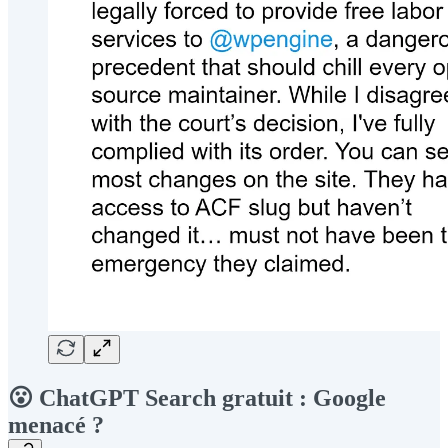
😮 ChatGPT Search gratuit : Google
menacé ?