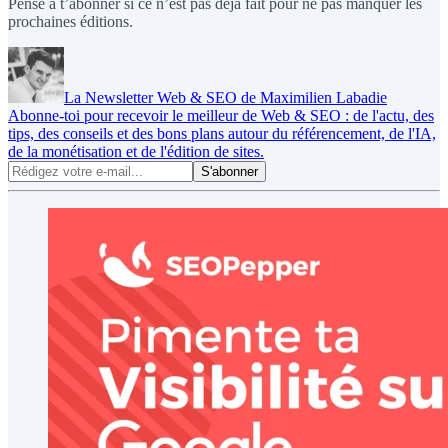
Pense à t’abonner si ce n’est pas déjà fait pour ne pas manquer les
prochaines éditions.
La Newsletter Web & SEO de Maximilien Labadie
Abonne-toi pour recevoir le meilleur de Web & SEO : de l'actu, des
tips, des conseils et des bons plans autour du référencement, de l'IA,
de la monétisation et de l'édition de sites.