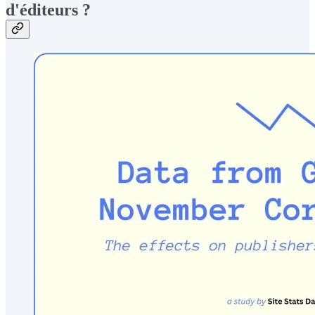
d'éditeurs ?