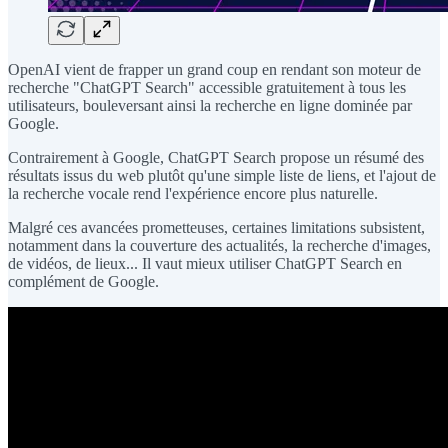
OpenAI vient de frapper un grand coup en rendant son moteur de
recherche "ChatGPT Search" accessible gratuitement à tous les
utilisateurs, bouleversant ainsi la recherche en ligne dominée par
Google.
Contrairement à Google, ChatGPT Search propose un résumé des
résultats issus du web plutôt qu'une simple liste de liens, et l'ajout de
la recherche vocale rend l'expérience encore plus naturelle.
Malgré ces avancées prometteuses, certaines limitations subsistent,
notamment dans la couverture des actualités, la recherche d'images,
de vidéos, de lieux... Il vaut mieux utiliser ChatGPT Search en
complément de Google.