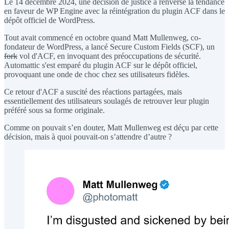
Le 14 décembre 2024, une décision de justice a renversé la tendance
en faveur de WP Engine avec la réintégration du plugin ACF dans le
dépôt officiel de WordPress.
Tout avait commencé en octobre quand Matt Mullenweg, co-
fondateur de WordPress, a lancé Secure Custom Fields (SCF), un
fork
vol d'ACF, en invoquant des préoccupations de sécurité.
Automattic s'est emparé du plugin ACF sur le dépôt officiel,
provoquant une onde de choc chez ses utilisateurs fidèles.
Ce retour d'ACF a suscité des réactions partagées, mais
essentiellement des utilisateurs soulagés de retrouver leur plugin
préféré sous sa forme originale.
Comme on pouvait s’en douter, Matt Mullenweg est déçu par cette
décision, mais à quoi pouvait-on s’attendre d’autre ?