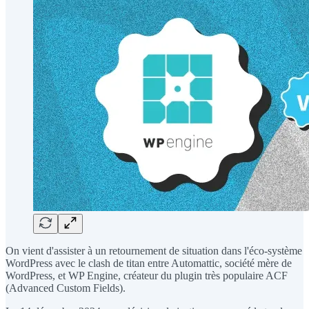
On vient d'assister à un retournement de situation dans l'éco-système
WordPress avec le clash de titan entre Automattic, société mère de
WordPress, et WP Engine, créateur du plugin très populaire ACF
(Advanced Custom Fields).