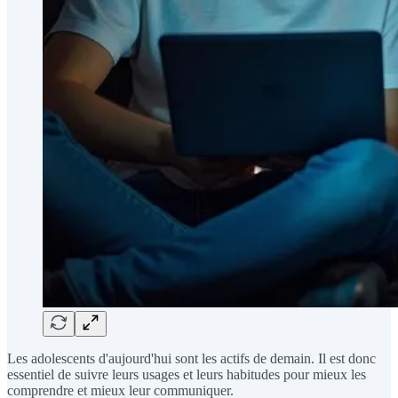
Les adolescents d'aujourd'hui sont les actifs de demain. Il est donc
essentiel de suivre leurs usages et leurs habitudes pour mieux les
comprendre et mieux leur communiquer.