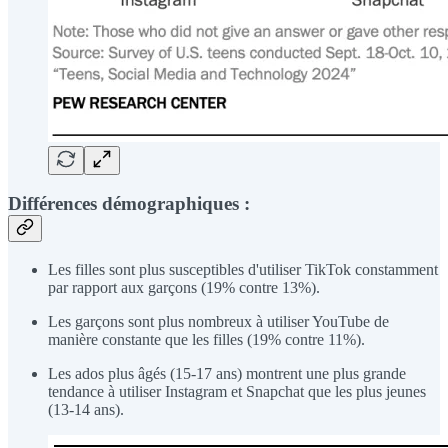
Différences démographiques :
Les filles sont plus susceptibles d'utiliser TikTok constamment
par rapport aux garçons (19% contre 13%).
Les garçons sont plus nombreux à utiliser YouTube de
manière constante que les filles (19% contre 11%).
Les ados plus âgés (15-17 ans) montrent une plus grande
tendance à utiliser Instagram et Snapchat que les plus jeunes
(13-14 ans).