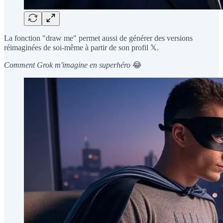
La fonction "draw me" permet aussi de générer des versions
réimaginées de soi-même à partir de son profil 𝕏.
Comment Grok m'imagine en superhéro
😂