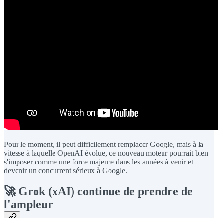
Pour le moment, il peut difficilement remplacer Google, mais à la
vitesse à laquelle OpenAI évolue, ce nouveau moteur pourrait bien
s'imposer comme une force majeure dans les années à venir et
devenir un concurrent sérieux à Google.
🚀 Grok (xAI) continue de prendre de
l'ampleur