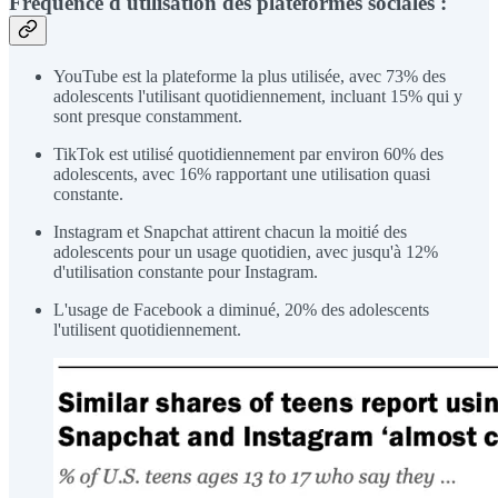
Fréquence d'utilisation des plateformes sociales :
YouTube est la plateforme la plus utilisée, avec 73% des
adolescents l'utilisant quotidiennement, incluant 15% qui y
sont presque constamment.
TikTok est utilisé quotidiennement par environ 60% des
adolescents, avec 16% rapportant une utilisation quasi
constante.
Instagram et Snapchat attirent chacun la moitié des
adolescents pour un usage quotidien, avec jusqu'à 12%
d'utilisation constante pour Instagram.
L'usage de Facebook a diminué, 20% des adolescents
l'utilisent quotidiennement.