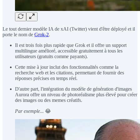
Le tout dernier modèle IA de xAI (Twitter) vient d'être déployé et il
porte le nom de
Grok-2
.
Il est trois fois plus rapide que Grok et il offre un support
multilingue amélioré, accessible gratuitement à tous les
utilisateurs (gratuits comme payants).
Cette mise à jour inclut des fonctionnalités comme la
recherche web et les citations, permettant de fournir des
réponses précises en temps réel.
D'autre part, l'intégration du modèle de génération d'images
Aurora offre un niveau de photoréalisme plus élevé pour créer
des images ou des memes créatifs.
Par exemple...
😂