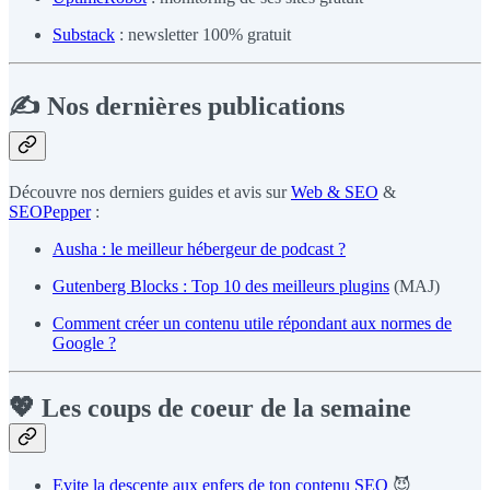
Substack
: newsletter 100% gratuit
✍️ Nos dernières publications
Découvre nos derniers guides et avis sur
Web & SEO
&
SEOPepper
:
Ausha : le meilleur hébergeur de podcast ?
Gutenberg Blocks : Top 10 des meilleurs plugins
(MAJ)
Comment créer un contenu utile répondant aux normes de
Google ?
💖 Les coups de coeur de la semaine
Evite la descente aux enfers de ton contenu SEO
😈