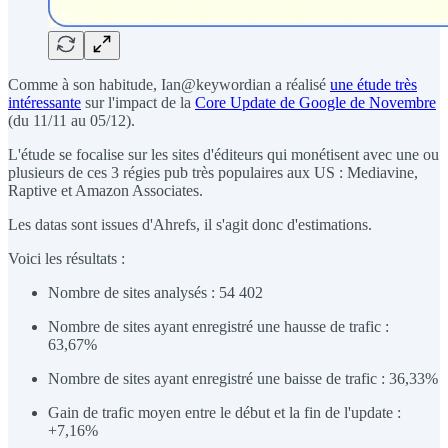
Comme à son habitude, Ian@keywordian a réalisé
une étude très
intéressante
sur l'impact de la
Core Update de Google de Novembre
(du 11/11 au 05/12).
L'étude se focalise sur les sites d'éditeurs qui monétisent avec une ou
plusieurs de ces 3 régies pub très populaires aux US : Mediavine,
Raptive et Amazon Associates.
Les datas sont issues d'Ahrefs, il s'agit donc d'estimations.
Voici les résultats :
Nombre de sites analysés : 54 402
Nombre de sites ayant enregistré une hausse de trafic :
63,67%
Nombre de sites ayant enregistré une baisse de trafic : 36,33%
Gain de trafic moyen entre le début et la fin de l'update :
+7,16%