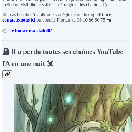
meilleure visibilité possible sur Google et les chatbots IA.
Si tu as besoin d’établir une stratégie de netlinking efficace,
contacte-nous ici
ou appelle Florian au 06 10 86 60 75 📲
👉
Je booste ma visibilité
🪦 Il a perdu toutes ses chaînes YouTube
IA en une nuit ☠️