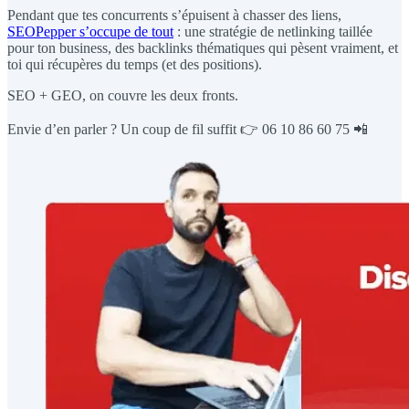
Pendant que tes concurrents s’épuisent à chasser des liens,
SEOPepper s’occupe de tout
: une stratégie de netlinking taillée
pour ton business, des backlinks thématiques qui pèsent vraiment, et
toi qui récupères du temps (et des positions).
SEO + GEO, on couvre les deux fronts.
Envie d’en parler ? Un coup de fil suffit 👉 06 10 86 60 75 📲