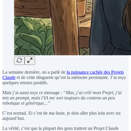
La semaine dernière, on a parlé de
la puissance cachée des Projets
Claude
et de cette dinguerie qu’est la mémoire persistante. J’ai reçu
quelques retours positifs.
Mais j’ai aussi reçu ce message :
“Max, j’ai créé mon Projet, j’ai
mis un prompt, mais l’IA me sort toujours du contenu un peu
robotique et générique...”
C’est normal. Et c’est de ma faute, je dois aller plus loin avec toi
aujourd’hui.
La vérité, c’est que la plupart des gens traitent un Projet Claude