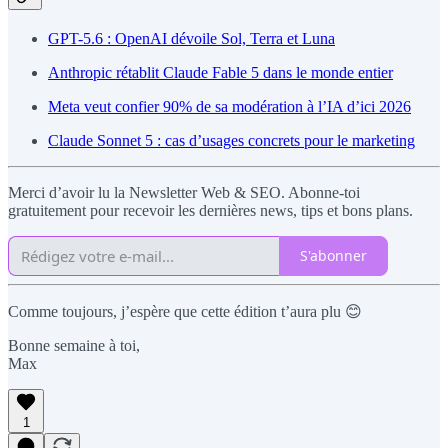
GPT-5.6 : OpenAI dévoile Sol, Terra et Luna
Anthropic rétablit Claude Fable 5 dans le monde entier
Meta veut confier 90% de sa modération à l’IA d’ici 2026
Claude Sonnet 5 : cas d’usages concrets pour le marketing
Merci d’avoir lu la Newsletter Web & SEO. Abonne-toi
gratuitement pour recevoir les dernières news, tips et bons plans.
S'abonner
Comme toujours, j’espère que cette édition t’aura plu 😊
Bonne semaine à toi,
Max
1