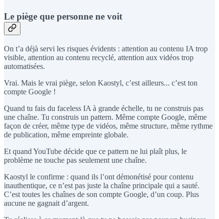
Le piège que personne ne voit
On t’a déjà servi les risques évidents : attention au contenu IA trop
visible, attention au contenu recyclé, attention aux vidéos trop
automatisées.
Vrai. Mais le vrai piège, selon Kaostyl, c’est ailleurs... c’est ton
compte Google !
Quand tu fais du faceless IA à grande échelle, tu ne construis pas
une chaîne. Tu construis un pattern. Même compte Google, même
façon de créer, même type de vidéos, même structure, même rythme
de publication, même empreinte globale.
Et quand YouTube décide que ce pattern ne lui plaît plus, le
problème ne touche pas seulement une chaîne.
Kaostyl le confirme : quand ils l’ont démonétisé pour contenu
inauthentique, ce n’est pas juste la chaîne principale qui a sauté.
C’est toutes les chaînes de son compte Google, d’un coup. Plus
aucune ne gagnait d’argent.