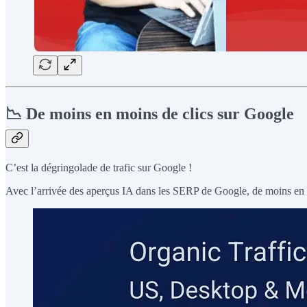
📉 De moins en moins de clics sur Google
C’est la dégringolade de trafic sur Google !
Avec l’arrivée des aperçus IA dans les SERP de Google, de moins en mo