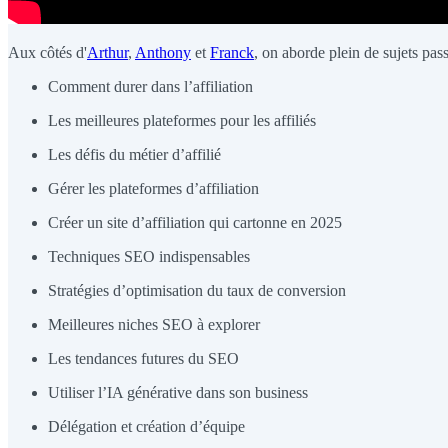
Aux côtés d'
Arthur
,
Anthony
et
Franck
, on aborde plein de sujets pas
Comment durer dans l’affiliation
Les meilleures plateformes pour les affiliés
Les défis du métier d’affilié
Gérer les plateformes d’affiliation
Créer un site d’affiliation qui cartonne en 2025
Techniques SEO indispensables
Stratégies d’optimisation du taux de conversion
Meilleures niches SEO à explorer
Les tendances futures du SEO
Utiliser l’IA générative dans son business
Délégation et création d’équipe