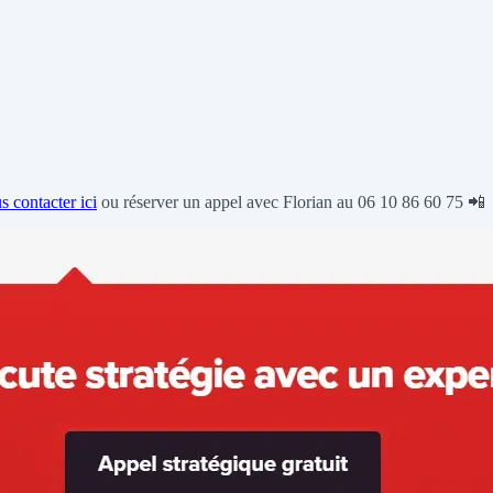
s contacter ici
ou réserver un appel avec Florian au 06 10 86 60 75 📲