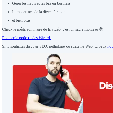
Gérer les hauts et les bas en business
L’importance de la diversification
et bien plus !
Check le méga sommaire de la vidéo, c'est un sacré morceau 😄
Ecouter le podcast des Wizards
Si tu souhaites discuter SEO, netlinking ou stratégie Web, tu peux
nou