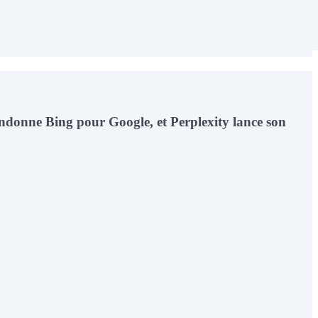
bandonne Bing pour Google, et Perplexity lance son