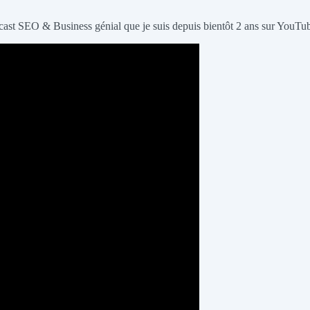
 podcast SEO & Business génial que je suis depuis bientôt 2 ans sur YouTu