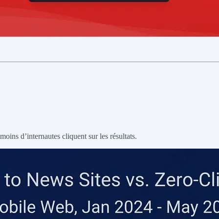
ins d’internautes cliquent sur les résultats.