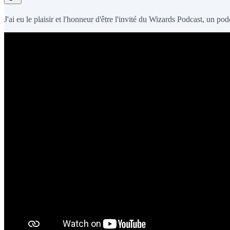
J'ai eu le plaisir et l'honneur d'être l'invité du Wizards Podcast, un