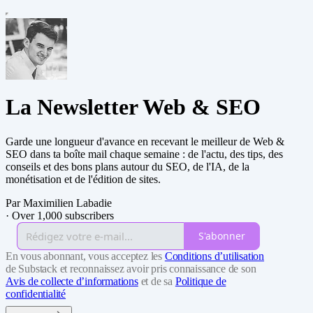
La Newsletter Web & SEO
Garde une longueur d'avance en recevant le meilleur de Web &
SEO dans ta boîte mail chaque semaine : de l'actu, des tips, des
conseils et des bons plans autour du SEO, de l'IA, de la
monétisation et de l'édition de sites.
Par Maximilien Labadie
·
Over 1,000 subscribers
S'abonner
En vous abonnant, vous acceptez les
Conditions d’utilisation
de Substack et reconnaissez avoir pris connaissance de son
Avis de collecte d’informations
et de sa
Politique de
confidentialité