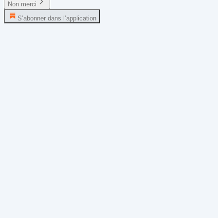
Non merci
S’abonner dans l’application